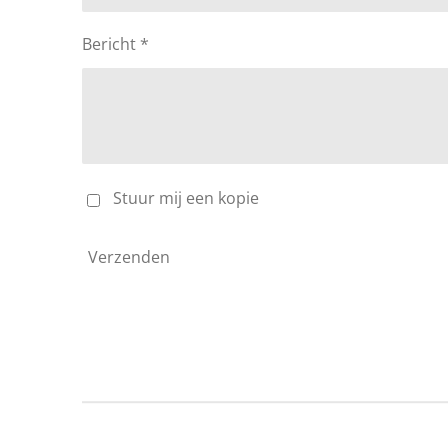
Bericht *
Stuur mij een kopie
Verzenden