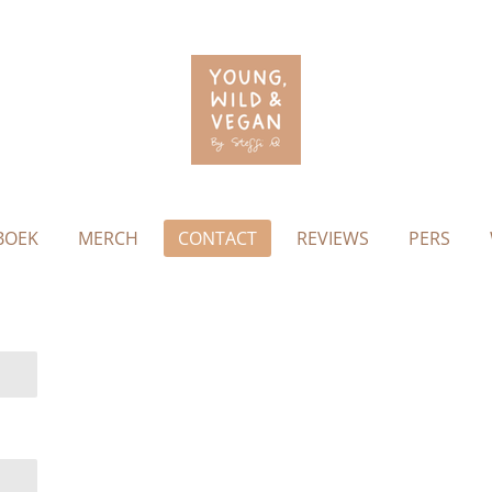
BOEK
MERCH
CONTACT
REVIEWS
PERS