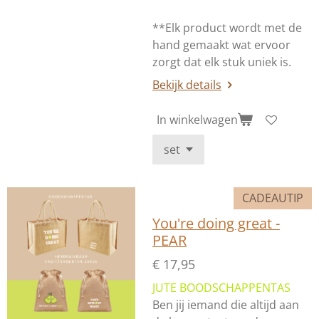
**Elk product wordt met de
hand gemaakt wat ervoor
zorgt dat elk stuk uniek is.
Bekijk details
In winkelwagen
CADEAUTIP
You're doing great -
PEAR
€ 17,95
JUTE BOODSCHAPPENTAS
Ben jij iemand die altijd aan