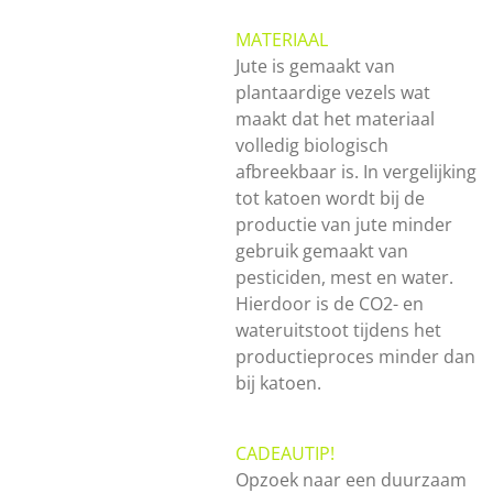
MATERIAAL
Jute is gemaakt van
plantaardige vezels wat
maakt dat het materiaal
volledig biologisch
afbreekbaar is. In vergelijking
tot katoen wordt bij de
productie van jute minder
gebruik gemaakt van
pesticiden, mest en water.
Hierdoor is de CO2- en
wateruitstoot tijdens het
productieproces minder dan
bij katoen.
CADEAUTIP!
Opzoek naar een duurzaam