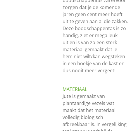
boodschappentas zal ervoor
zorgen dat je de komende
jaren geen cent meer hoeft
uit te geven aan al die zakken.
Deze boodschappentas is zo
handig, ziet er mega leuk
uit en is van zo een sterk
materiaal gemaakt dat je
hem niet wilt/kan wegsteken
in een hoekje van de kast en
dus nooit meer vergeet!
MATERIAAL
Jute is gemaakt van
plantaardige vezels wat
maakt dat het materiaal
volledig biologisch
afbreekbaar is. In vergelijking