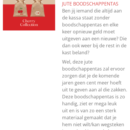
JUTE BOODSCHAPPENTAS
Ben jij iemand die altijd aan
de kassa staat zonder
boodschappentas en elke
keer opnieuw geld moet
uitgeven aan een nieuwe? Die
dan ook weer bij de rest in de
kast beland?
Wel, deze jute
boodschappentas zal ervoor
zorgen dat je de komende
jaren geen cent meer hoeft
uit te geven aan al die zakken.
Deze boodschappentas is zo
handig, ziet er mega leuk
uit en is van zo een sterk
materiaal gemaakt dat je
hem niet wilt/kan wegsteken