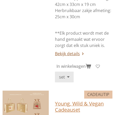
42cm x 33cm x 19 cm
Herbruikbaar zakje afmeting:
25cm x 30cm
**Elk product wordt met de
hand gemaakt wat ervoor
zorgt dat elk stuk uniek is.
Bekijk details
In winkelwagen
CADEAUTIP
Young, Wild & Vegan
Cadeauset