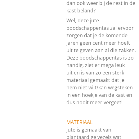
dan ook weer bij de rest in de
kast beland?
Wel, deze jute
boodschappentas zal ervoor
zorgen dat je de komende
jaren geen cent meer hoeft
uit te geven aan al die zakken.
Deze boodschappentas is zo
handig, ziet er mega leuk
uit en is van zo een sterk
materiaal gemaakt dat je
hem niet wilt/kan wegsteken
in een hoekje van de kast en
dus nooit meer vergeet!
MATERIAAL
Jute is gemaakt van
plantaardige vezels wat