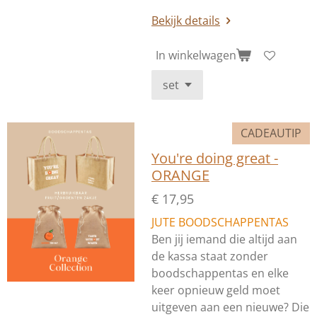
Bekijk details
In winkelwagen
CADEAUTIP
You're doing great -
ORANGE
€ 17,95
JUTE BOODSCHAPPENTAS
Ben jij iemand die altijd aan
de kassa staat zonder
boodschappentas en elke
keer opnieuw geld moet
uitgeven aan een nieuwe? Die