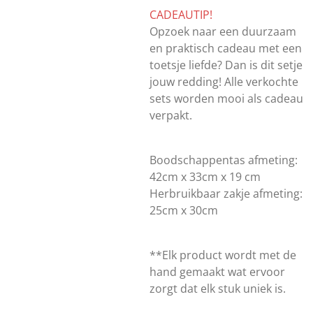
CADEAUTIP!
Opzoek naar een duurzaam
en praktisch cadeau met een
toetsje liefde? Dan is dit setje
jouw redding! Alle verkochte
sets worden mooi als cadeau
verpakt.
Boodschappentas afmeting:
42cm x 33cm x 19 cm
Herbruikbaar zakje afmeting:
25cm x 30cm
**Elk product wordt met de
hand gemaakt wat ervoor
zorgt dat elk stuk uniek is.