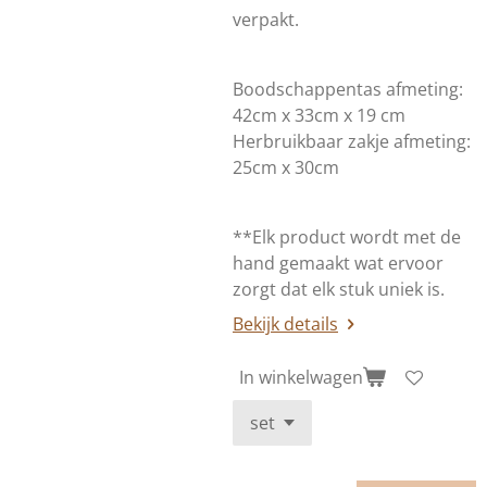
verpakt.
Boodschappentas afmeting:
42cm x 33cm x 19 cm
Herbruikbaar zakje afmeting:
25cm x 30cm
**Elk product wordt met de
hand gemaakt wat ervoor
zorgt dat elk stuk uniek is.
Bekijk details
In winkelwagen