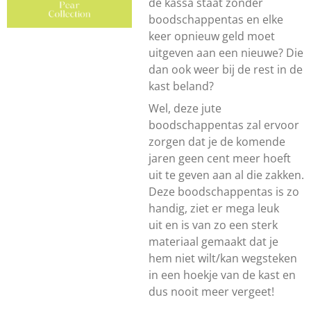
de kassa staat zonder
boodschappentas en elke
keer opnieuw geld moet
uitgeven aan een nieuwe? Die
dan ook weer bij de rest in de
kast beland?
Wel, deze jute
boodschappentas zal ervoor
zorgen dat je de komende
jaren geen cent meer hoeft
uit te geven aan al die zakken.
Deze boodschappentas is zo
handig, ziet er mega leuk
uit en is van zo een sterk
materiaal gemaakt dat je
hem niet wilt/kan wegsteken
in een hoekje van de kast en
dus nooit meer vergeet!