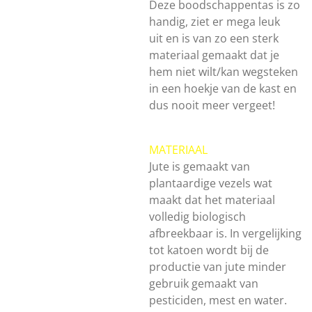
Deze boodschappentas is zo
handig, ziet er mega leuk
uit en is van zo een sterk
materiaal gemaakt dat je
hem niet wilt/kan wegsteken
in een hoekje van de kast en
dus nooit meer vergeet!
MATERIAAL
Jute is gemaakt van
plantaardige vezels wat
maakt dat het materiaal
volledig biologisch
afbreekbaar is. In vergelijking
tot katoen wordt bij de
productie van jute minder
gebruik gemaakt van
pesticiden, mest en water.