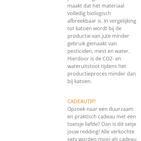
maakt dat het materiaal
volledig biologisch
afbreekbaar is. In vergelijking
tot katoen wordt bij de
productie van jute minder
gebruik gemaakt van
pesticiden, mest en water.
Hierdoor is de CO2- en
wateruitstoot tijdens het
productieproces minder dan
bij katoen.
CADEAUTIP!
Opzoek naar een duurzaam
en praktisch cadeau met een
toetsje liefde? Dan is dit setje
jouw redding! Alle verkochte
sets worden mooi als cadeau