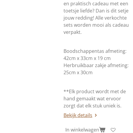
en praktisch cadeau met een
toetsje liefde? Dan is dit setje
jouw redding! Alle verkochte
sets worden mooi als cadeau
verpakt.
Boodschappentas afmeting:
42cm x 33cm x 19 cm
Herbruikbaar zakje afmeting:
25cm x 30cm
**Elk product wordt met de
hand gemaakt wat ervoor
zorgt dat elk stuk uniek is.
Bekijk details
In winkelwagen