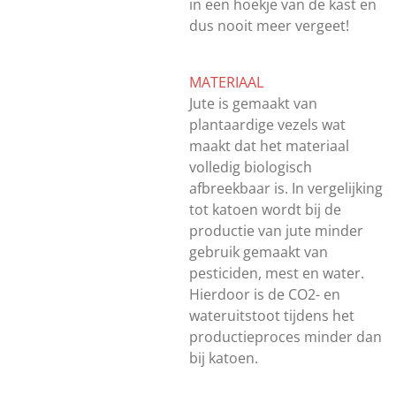
in een hoekje van de kast en
dus nooit meer vergeet!
MATERIAAL
Jute is gemaakt van
plantaardige vezels wat
maakt dat het materiaal
volledig biologisch
afbreekbaar is. In vergelijking
tot katoen wordt bij de
productie van jute minder
gebruik gemaakt van
pesticiden, mest en water.
Hierdoor is de CO2- en
wateruitstoot tijdens het
productieproces minder dan
bij katoen.